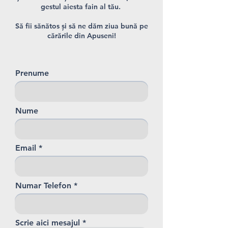
gestul aiesta fain al tău.
Să fii sănătos și să ne dăm ziua bună pe
cărările din Apuseni!
Prenume
Nume
Email
Numar Telefon
Scrie aici mesajul