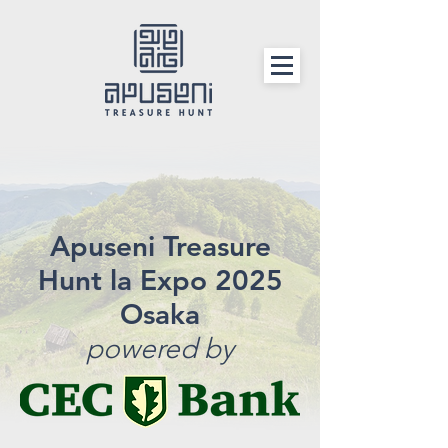
Apuseni Treasure
Hunt la Expo 2025
Osaka
powered by