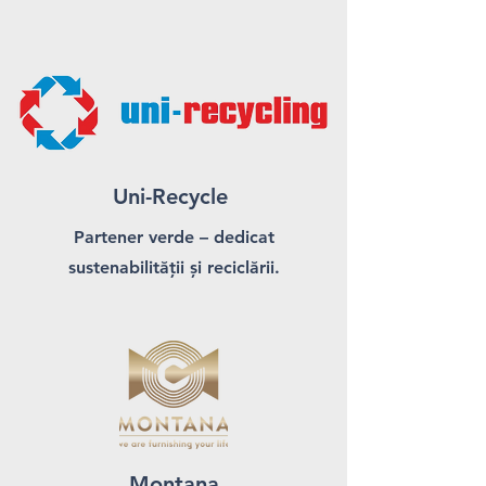
Uni-Recycle
Partener verde – dedicat
sustenabilității și reciclării.
Montana