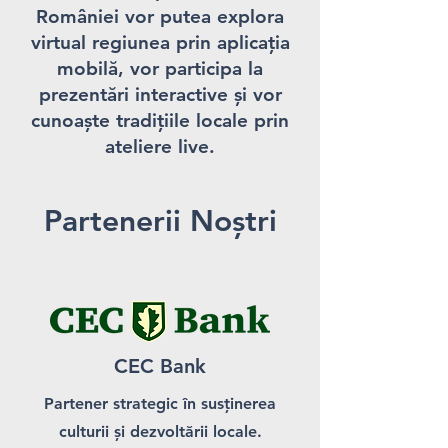
României vor putea explora
virtual regiunea prin aplicația
mobilă, vor participa la
prezentări interactive și vor
cunoaște tradițiile locale prin
ateliere live.
Partenerii Noștri
CEC Bank
Partener strategic în susținerea
culturii și dezvoltării locale.