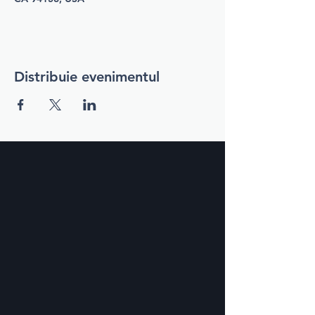
Distribuie evenimentul