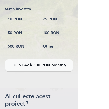
Suma investită
10 RON
25 RON
50 RON
100 RON
500 RON
Other
DONEAZĂ 100 RON Monthly
Al cui este acest
proiect?