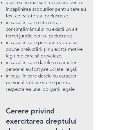
acestea nu mai sunt necesare pentru
îndeplinirea scopurilor pentru care au
fost colectate sau prelucrate;
în cazul în care este retras
consimțământul și nu există un alt
temei juridic pentru prelucrare;
în cazul în care persoana vizată se
opune prelucrării și nu există motive
legitime care să prevaleze;
în cazul în care datele cu caracter
personal au fost prelucrate ilegal;
în cazul în care datele cu caracter
personal trebuie șterse pentru
respectarea unei obligații legale.
Cerere privind
exercitarea dreptului