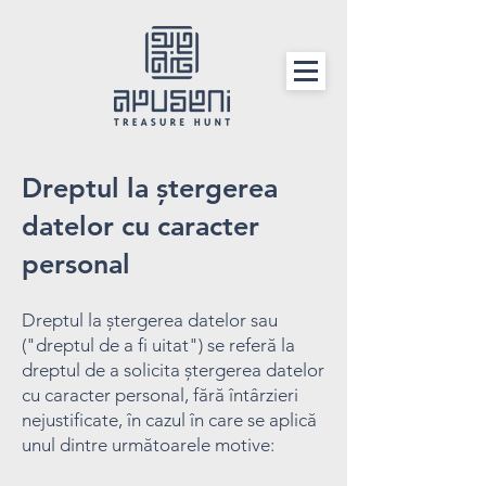
Dreptul la ștergerea
datelor cu caracter
personal
Dreptul la ștergerea datelor sau
("dreptul de a fi uitat") se referă la
dreptul de a solicita ștergerea datelor
cu caracter personal, fără întârzieri
nejustificate, în cazul în care se aplică
unul dintre următoarele motive: